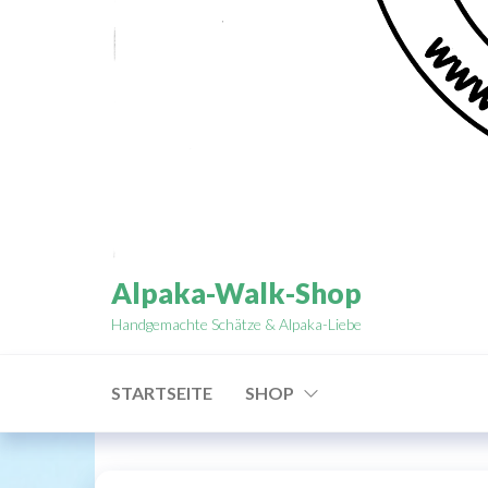
Alpaka-Walk-Shop
Handgemachte Schätze & Alpaka-Liebe
STARTSEITE
SHOP