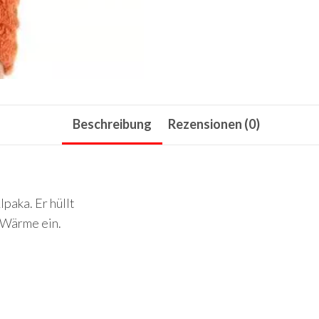
Beschreibung
Rezensionen (0)
paka. Er hüllt
 Wärme ein.